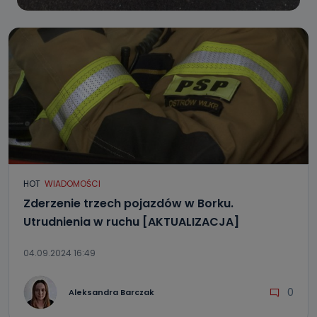
HOT
WIADOMOŚCI
Zderzenie trzech pojazdów w Borku.
Utrudnienia w ruchu [AKTUALIZACJA]
04.09.2024 16:49
0
Aleksandra Barczak