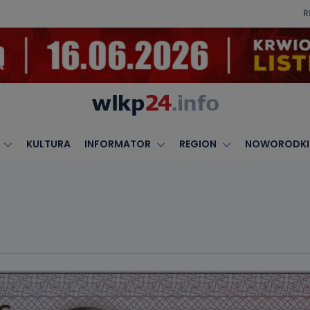
R
KULTURA
INFORMATOR
REGION
NOWORODKI