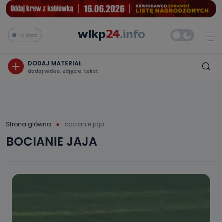
Na żywo
DODAJ MATERIAŁ
dodaj wideo, zdjęcie, tekst
Strona główna
bocianie jaja
BOCIANIE JAJA