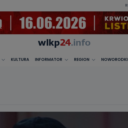
R
KULTURA
INFORMATOR
REGION
NOWORODKI