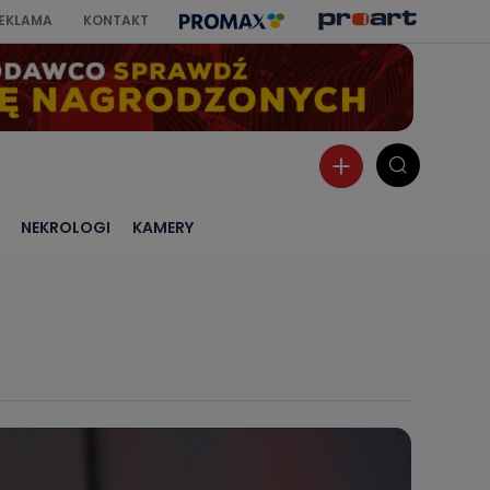
EKLAMA
KONTAKT
NEKROLOGI
KAMERY