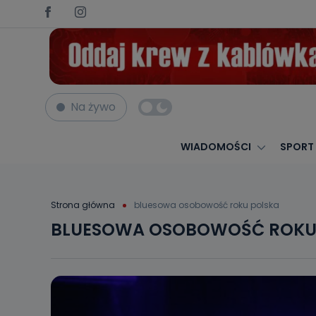
Na żywo
WIADOMOŚCI
SPORT
Strona główna
bluesowa osobowość roku polska
BLUESOWA OSOBOWOŚĆ ROKU