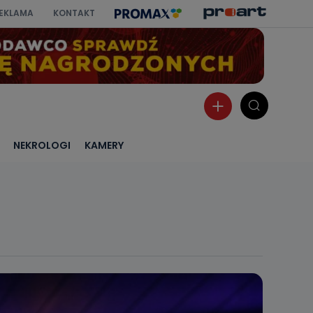
EKLAMA
KONTAKT
NEKROLOGI
KAMERY