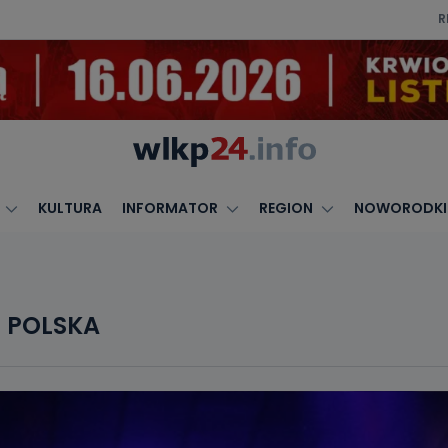
R
KULTURA
INFORMATOR
REGION
NOWORODKI
 POLSKA