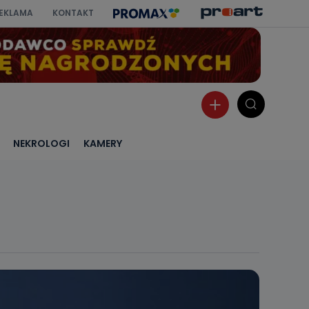
EKLAMA
KONTAKT
NEKROLOGI
KAMERY