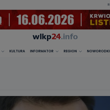
R
KULTURA
INFORMATOR
REGION
NOWORODKI