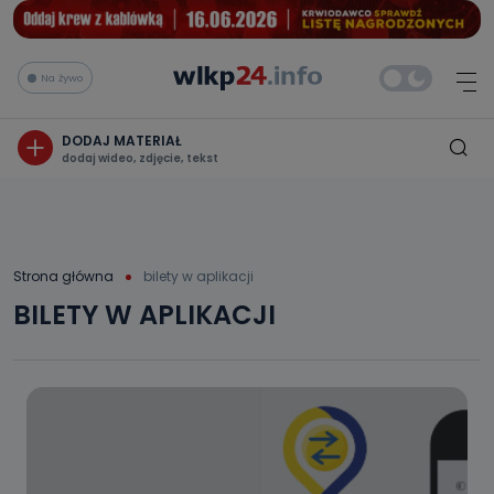
Na żywo
DODAJ MATERIAŁ
dodaj wideo, zdjęcie, tekst
Strona główna
bilety w aplikacji
BILETY W APLIKACJI