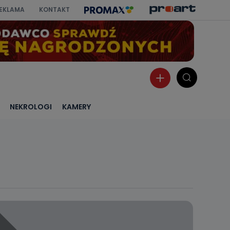
EKLAMA
KONTAKT
NEKROLOGI
KAMERY