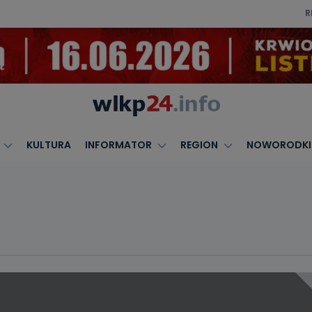
R
KULTURA
INFORMATOR
REGION
NOWORODKI