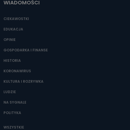
WIADOMOŚCI
CIEKAWOSTKI
EDUKACJA
OPINIE
GOSPODARKA I FINANSE
HISTORIA
KORONAWIRUS
KULTURA I ROZRYWKA
LUDZIE
NA SYGNALE
POLITYKA
WSZYSTKIE