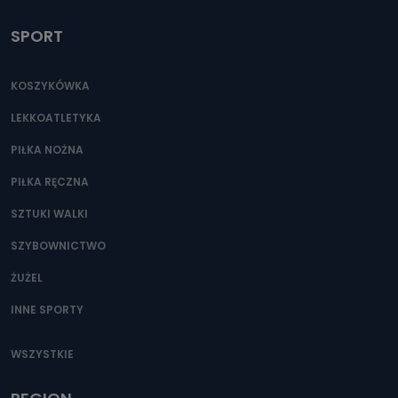
SPORT
KOSZYKÓWKA
LEKKOATLETYKA
PIŁKA NOŻNA
PIŁKA RĘCZNA
SZTUKI WALKI
SZYBOWNICTWO
ŻUŻEL
INNE SPORTY
WSZYSTKIE