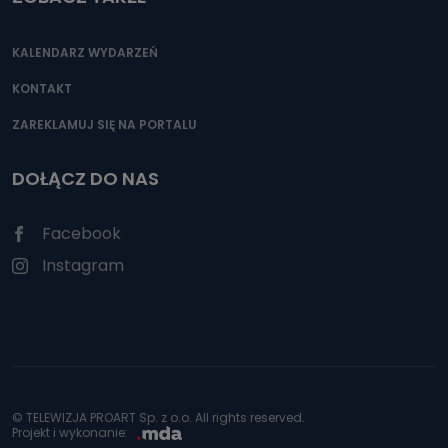
KALENDARZ WYDARZEŃ
KONTAKT
ZAREKLAMUJ SIĘ NA PORTALU
DOŁĄCZ DO NAS
Facebook
Instagram
© TELEWIZJA PROART Sp. z o.o. All rights reserved.
Projekt i wykonanie: