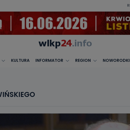
R
KULTURA
INFORMATOR
REGION
NOWORODKI
WIŃSKIEGO