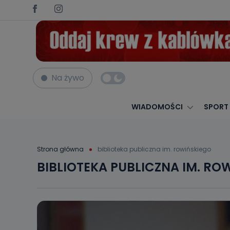
Na żywo
WIADOMOŚCI
SPORT
Strona główna
biblioteka publiczna im. rowińskiego
BIBLIOTEKA PUBLICZNA IM. RO