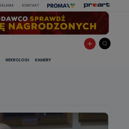
EKLAMA
KONTAKT
NEKROLOGI
KAMERY