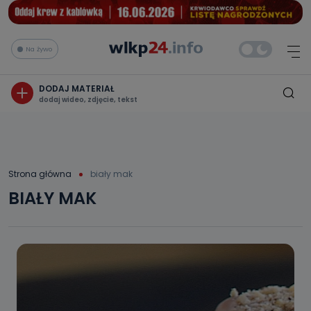
Na żywo
DODAJ MATERIAŁ
dodaj wideo, zdjęcie, tekst
Strona główna
biały mak
BIAŁY MAK