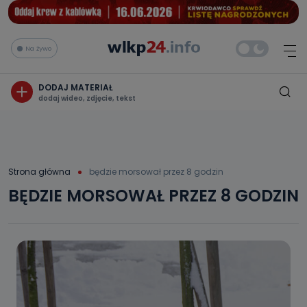
Na żywo
DODAJ MATERIAŁ
dodaj wideo, zdjęcie, tekst
Strona główna
będzie morsował przez 8 godzin
BĘDZIE MORSOWAŁ PRZEZ 8 GODZIN