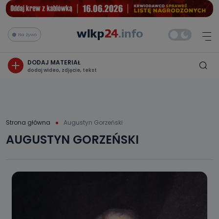
Na żywo
DODAJ MATERIAŁ
dodaj wideo, zdjęcie, tekst
Strona główna
Augustyn Gorzeński
AUGUSTYN GORZEŃSKI