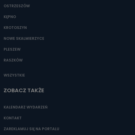
OSTRZESZÓW
KĘPNO
KROTOSZYN
NOWE SKALMIERZYCE
PLESZEW
RASZKÓW
WSZYSTKIE
ZOBACZ TAKŻE
KALENDARZ WYDARZEŃ
KONTAKT
ZAREKLAMUJ SIĘ NA PORTALU