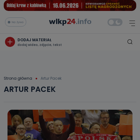
Na żywo
DODAJ MATERIAŁ
dodaj wideo, zdjęcie, tekst
Strona główna
Artur Pacek
ARTUR PACEK