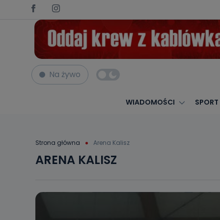
Na żywo
WIADOMOŚCI
SPORT
Strona główna
Arena Kalisz
ARENA KALISZ