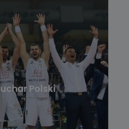
uchar Polski