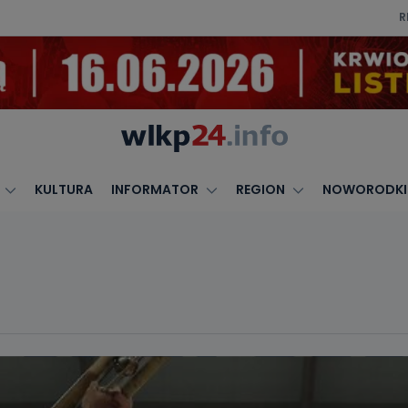
R
KULTURA
INFORMATOR
REGION
NOWORODKI