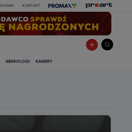
EKLAMA
KONTAKT
NEKROLOGI
KAMERY