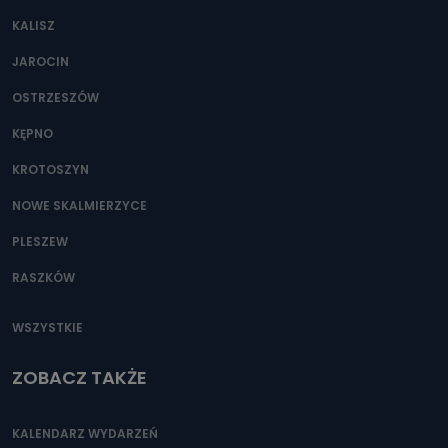
KALISZ
JAROCIN
OSTRZESZÓW
KĘPNO
KROTOSZYN
NOWE SKALMIERZYCE
PLESZEW
RASZKÓW
WSZYSTKIE
ZOBACZ TAKŻE
KALENDARZ WYDARZEŃ