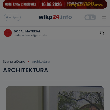
Na żywo
DODAJ MATERIAŁ
dodaj wideo, zdjęcie, tekst
Strona główna
architektura
ARCHITEKTURA