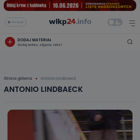
Na żywo
DODAJ MATERIAŁ
dodaj wideo, zdjęcie, tekst
Strona główna
Antonio Lindbaeck
ANTONIO LINDBAECK