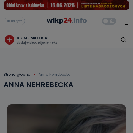
Na żywo
DODAJ MATERIAŁ
dodaj wideo, zdjęcie, tekst
Strona główna
Anna Nehrebecka
ANNA NEHREBECKA