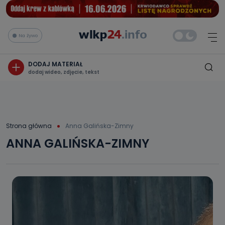
Na żywo
DODAJ MATERIAŁ
dodaj wideo, zdjęcie, tekst
Strona główna
Anna Galińska-Zimny
ANNA GALIŃSKA-ZIMNY