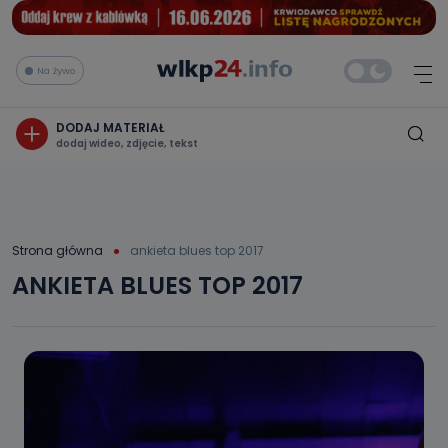
Na żywo
DODAJ MATERIAŁ
dodaj wideo, zdjęcie, tekst
Strona główna
ankieta blues top 2017
ANKIETA BLUES TOP 2017