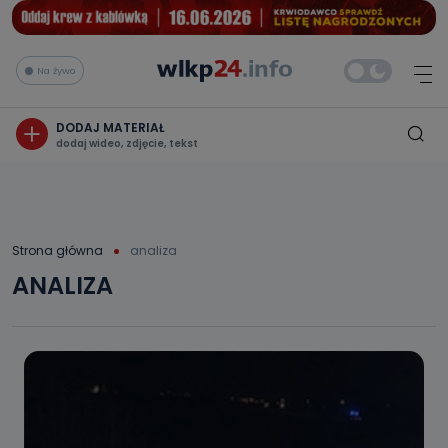
Na żywo
DODAJ MATERIAŁ
dodaj wideo, zdjęcie, tekst
Strona główna
analiza
ANALIZA