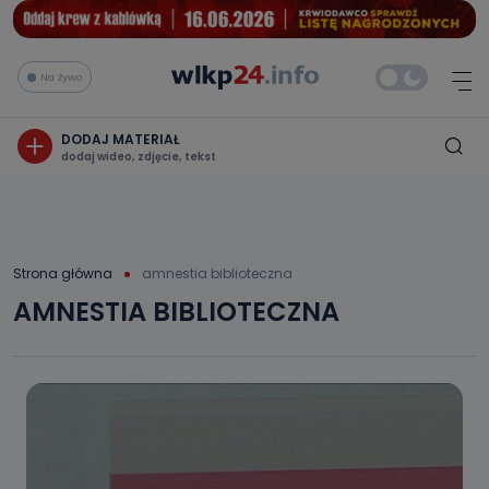
Na żywo
DODAJ MATERIAŁ
dodaj wideo, zdjęcie, tekst
Strona główna
amnestia biblioteczna
AMNESTIA BIBLIOTECZNA