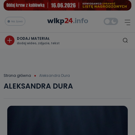
Na żywo
DODAJ MATERIAŁ
dodaj wideo, zdjęcie, tekst
Strona główna
Aleksandra Dura
ALEKSANDRA DURA