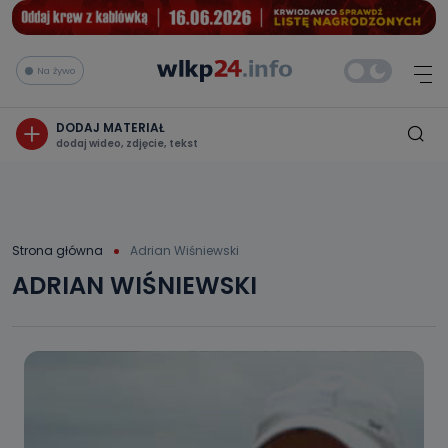
Na żywo
DODAJ MATERIAŁ
dodaj wideo, zdjęcie, tekst
Strona główna
Adrian Wiśniewski
ADRIAN WIŚNIEWSKI