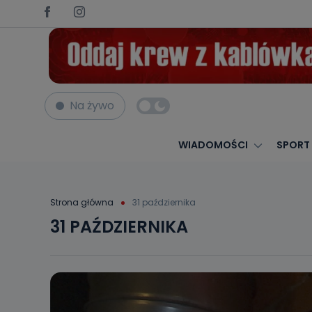
Na żywo
WIADOMOŚCI
SPORT
Strona główna
31 października
31 PAŹDZIERNIKA