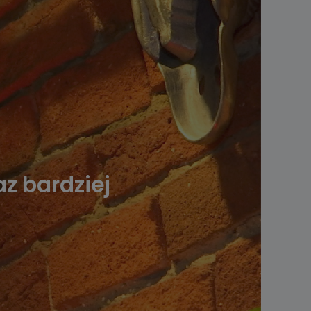
az bardziej