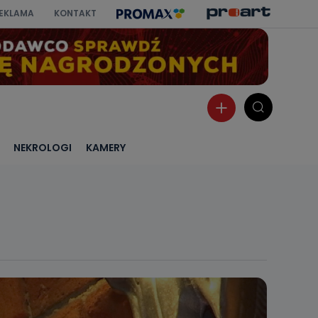
EKLAMA
KONTAKT
NEKROLOGI
KAMERY