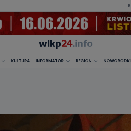
R
KULTURA
INFORMATOR
REGION
NOWORODKI