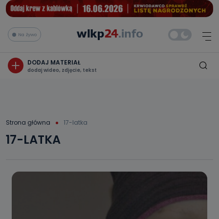
Na żywo
DODAJ MATERIAŁ
dodaj wideo, zdjęcie, tekst
Strona główna
17-latka
17-LATKA