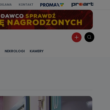
EKLAMA
KONTAKT
NEKROLOGI
KAMERY