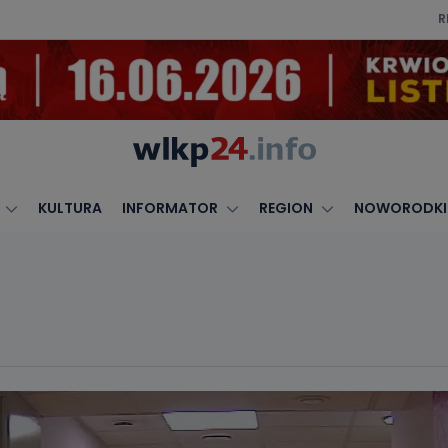
R
KULTURA
INFORMATOR
REGION
NOWORODKI