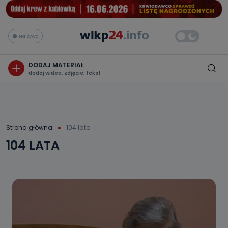
Na żywo
DODAJ MATERIAŁ
dodaj wideo, zdjęcie, tekst
Strona główna
104 lata
104 LATA