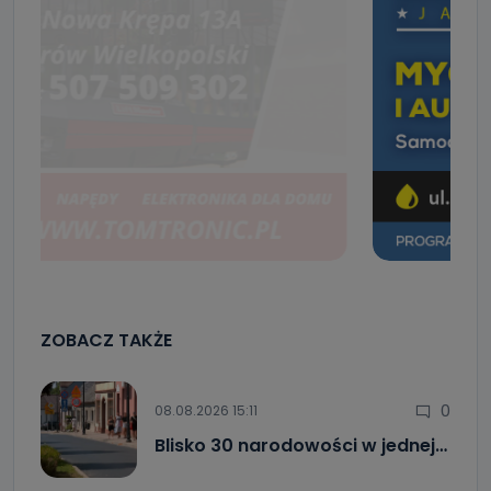
ZOBACZ TAKŻE
0
08.08.2026 15:11
Blisko 30 narodowości w jednej…