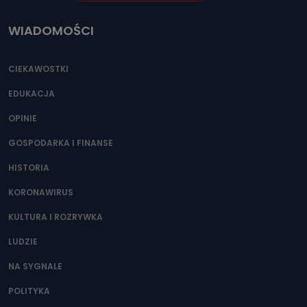
WIADOMOŚCI
CIEKAWOSTKI
EDUKACJA
OPINIE
GOSPODARKA I FINANSE
HISTORIA
KORONAWIRUS
KULTURA I ROZRYWKA
LUDZIE
NA SYGNALE
POLITYKA