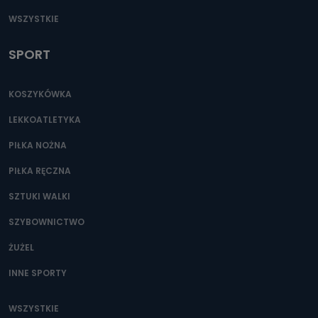
WSZYSTKIE
SPORT
KOSZYKÓWKA
LEKKOATLETYKA
PIŁKA NOŻNA
PIŁKA RĘCZNA
SZTUKI WALKI
SZYBOWNICTWO
ŻUŻEL
INNE SPORTY
WSZYSTKIE