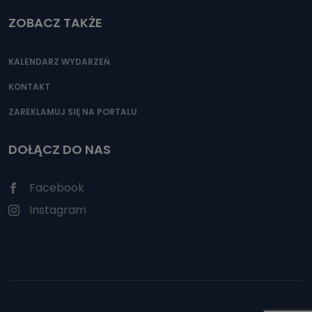
ZOBACZ TAKŻE
KALENDARZ WYDARZEŃ
KONTAKT
ZAREKLAMUJ SIĘ NA PORTALU
DOŁĄCZ DO NAS
Facebook
Instagram