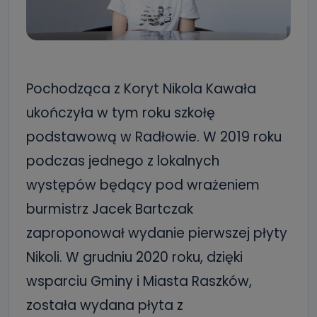
Pochodząca z Koryt Nikola Kawała
ukończyła w tym roku szkołę
podstawową w Radłowie. W 2019 roku
podczas jednego z lokalnych
występów będący pod wrażeniem
burmistrz Jacek Bartczak
zaproponował wydanie pierwszej płyty
Nikoli. W grudniu 2020 roku, dzięki
wsparciu Gminy i Miasta Raszków,
została wydana płyta z