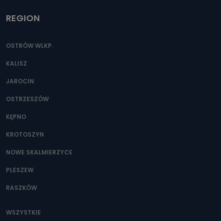
REGION
OSTRÓW WLKP.
KALISZ
JAROCIN
OSTRZESZÓW
KĘPNO
KROTOSZYN
NOWE SKALMIERZYCE
PLESZEW
RASZKÓW
WSZYSTKIE