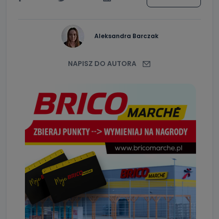
Aleksandra Barczak
NAPISZ DO AUTORA