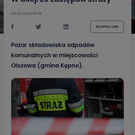
08.06.2024 19:38
SKOPIUJ LINK
Pożar składowiska odpadów
komunalnych w miejscowości
Olszowa (gmina Kępno).