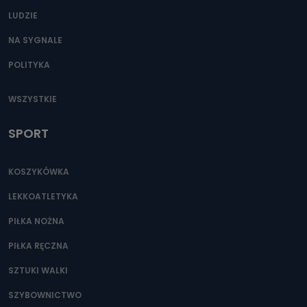
LUDZIE
NA SYGNALE
POLITYKA
WSZYSTKIE
SPORT
KOSZYKÓWKA
LEKKOATLETYKA
PIŁKA NOŻNA
PIŁKA RĘCZNA
SZTUKI WALKI
SZYBOWNICTWO