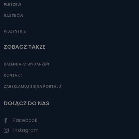
PLESZEW
RASZKÓW
WSZYSTKIE
ZOBACZ TAKŻE
KALENDARZ WYDARZEŃ
KONTAKT
ZAREKLAMUJ SIĘ NA PORTALU
DOŁĄCZ DO NAS
Facebook
Instagram