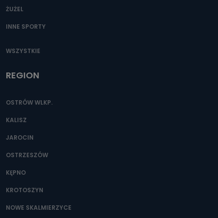
ŻUŻEL
INNE SPORTY
WSZYSTKIE
REGION
OSTRÓW WLKP.
KALISZ
JAROCIN
OSTRZESZÓW
KĘPNO
KROTOSZYN
NOWE SKALMIERZYCE