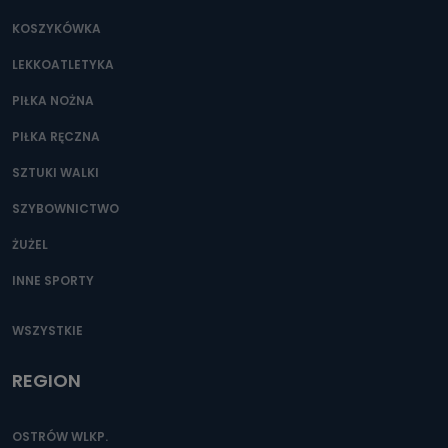
KOSZYKÓWKA
LEKKOATLETYKA
PIŁKA NOŻNA
PIŁKA RĘCZNA
SZTUKI WALKI
SZYBOWNICTWO
ŻUŻEL
INNE SPORTY
WSZYSTKIE
REGION
OSTRÓW WLKP.