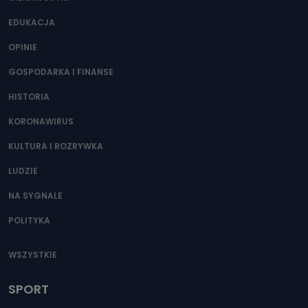
EDUKACJA
OPINIE
GOSPODARKA I FINANSE
HISTORIA
KORONAWIRUS
KULTURA I ROZRYWKA
LUDZIE
NA SYGNALE
POLITYKA
WSZYSTKIE
SPORT