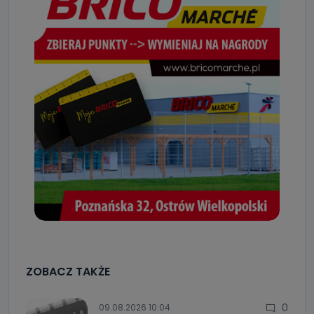
ZOBACZ TAKŻE
0
09.08.2026 10:04