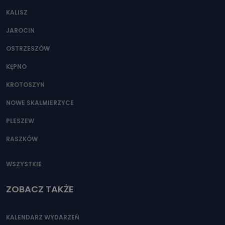
KALISZ
JAROCIN
OSTRZESZÓW
KĘPNO
KROTOSZYN
NOWE SKALMIERZYCE
PLESZEW
RASZKÓW
WSZYSTKIE
ZOBACZ TAKŻE
KALENDARZ WYDARZEŃ