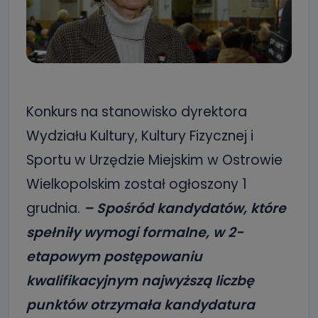
Konkurs na stanowisko dyrektora
Wydziału Kultury, Kultury Fizycznej i
Sportu w Urzędzie Miejskim w Ostrowie
Wielkopolskim został ogłoszony 1
grudnia.
– Spośród kandydatów, które
spełniły wymogi formalne, w 2-
etapowym postępowaniu
kwalifikacyjnym najwyższą liczbę
punktów otrzymała kandydatura