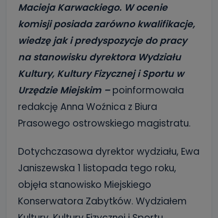
Macieja Karwackiego. W ocenie
komisji posiada zarówno kwalifikacje,
wiedzę jak i predyspozycje do pracy
na stanowisku dyrektora Wydziału
Kultury, Kultury Fizycznej i Sportu w
Urzędzie Miejskim –
poinformowała
redakcję Anna Woźnica z Biura
Prasowego ostrowskiego magistratu.
Dotychczasowa dyrektor wydziału, Ewa
Janiszewska 1 listopada tego roku,
objęła stanowisko Miejskiego
Konserwatora Zabytków. Wydziałem
Kultury, Kultury Fizycznej i Sportu